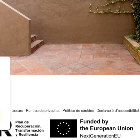
z Arquitectura ·
Política de privacitat
·
Política de cookies
·
Declaració d’accessibilitat