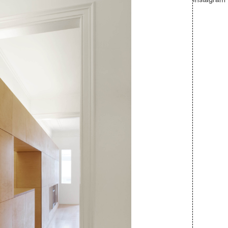
Instagram