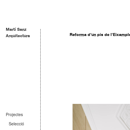
Martí Sanz
Reforma d'un pis de l'Eixampl
Arquitectura
Projectes
Selecció